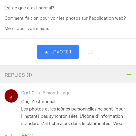
Est ce que c'est normal?
Comment fait on pour voir les photos sur l'application web?
Merci pour votre aide.
UPVOTE
1
REPLIES (
1
)
Graf G.
•
6 months ago
Oui, c'est normal.
Les photos et les icônes personnelles ne sont (pour
l'instant) pas synchronisées. L'icône d'information
standard s'affiche alors dans le planificateur Web.
1
Reply